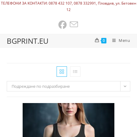
ТЕЛЕФОНИ ЗА КОНТАКТИ: 0878 432 107, 0878 332991, Пловдив, ул. Бетовен
12
BGPRINT.EU
Menu
0
Подреждане по подразбиране