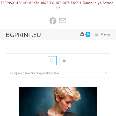
ТЕЛЕФОНИ ЗА КОНТАКТИ: 0878 432 107, 0878 332991, Пловдив, ул. Бетовен
12
BGPRINT.EU
Menu
0
Подреждане по подразбиране