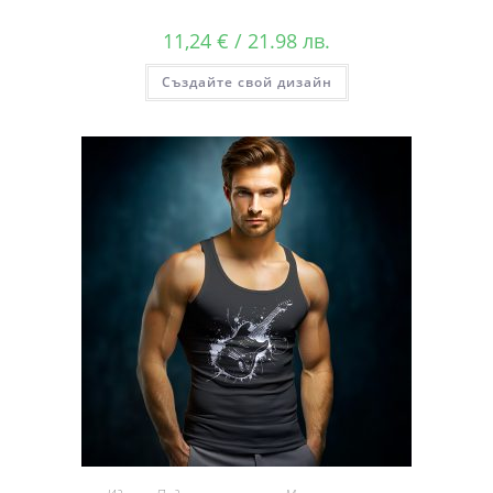
11,24
€
/ 21.98 лв.
Създайте свой дизайн