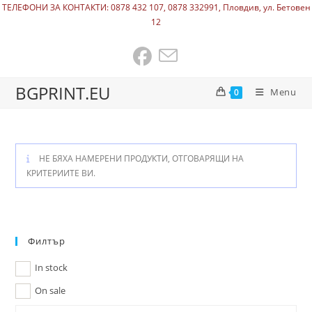
ТЕЛЕФОНИ ЗА КОНТАКТИ: 0878 432 107, 0878 332991, Пловдив, ул. Бетовен
12
BGPRINT.EU
Menu
0
НЕ БЯХА НАМЕРЕНИ ПРОДУКТИ, ОТГОВАРЯЩИ НА
КРИТЕРИИТЕ ВИ.
Филтър
In stock
On sale