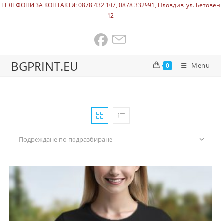
ТЕЛЕФОНИ ЗА КОНТАКТИ: 0878 432 107, 0878 332991, Пловдив, ул. Бетовен
12
BGPRINT.EU
Menu
0
Подреждане по подразбиране